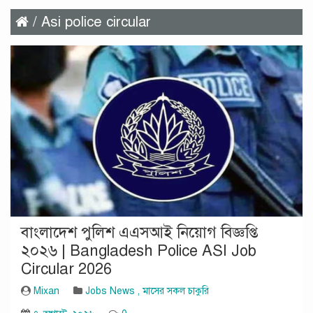
/ Asi police circular
বাংলাদেশ পুলিশ এএসআই নিয়োগ বিজ্ঞপ্তি
২০২৬ | Bangladesh Police ASI Job
Circular 2026
Mixan
Jobs News
,
মাসের সকল চাকুরি