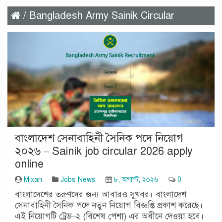
/ Bangladesh Army Sainik Circular
বাংলাদেশ সেনাবাহিনী সৈনিক পদে নিয়োগ
২০২৬ – Sainik job circular 2026 apply
online
Mixan
Jobs News
৮, অগাস্ট, ২০২৬
0
বাংলাদেশের তরুণদের জন্য আবারও সুখবর। বাংলাদেশ
সেনাবাহিনী সৈনিক পদে নতুন নিয়োগ বিজ্ঞপ্তি প্রকাশ করেছে।
এই নিয়োগটি ট্রেড–২ (বিশেষ পেশা) এর অধীনে দেওয়া হবে।