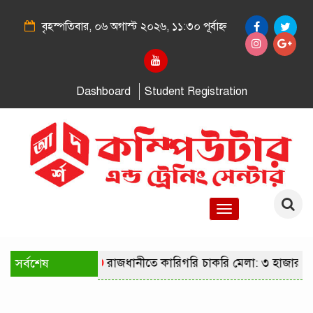
বৃহস্পতিবার, ০৬ অগাস্ট ২০২৬, ১১:৩০ পূর্বাহ্ন
Dashboard
Student Registration
Toggle
navigation
সর্বশেষ
রাজধানীতে কারিগরি চাকরি মেলা: ৩ হাজার প