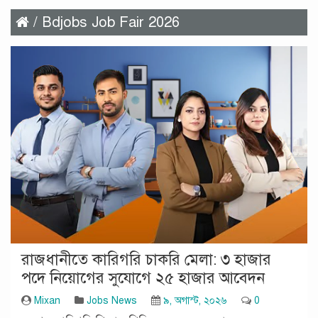
/ Bdjobs Job Fair 2026
রাজধানীতে কারিগরি চাকরি মেলা: ৩ হাজার
পদে নিয়োগের সুযোগে ২৫ হাজার আবেদন
Mixan
Jobs News
৯, অগাস্ট, ২০২৬
0