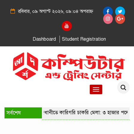
রবিবার, ০৯ অগাস্ট ২০২৬, ০৯:০৪ অপরাহ্ন
Dashboard
Student Registration
Toggle
navigation
সর্বশেষ
রাজধানীতে কারিগরি চাকরি মেলা: ৩ হাজার পদে ন