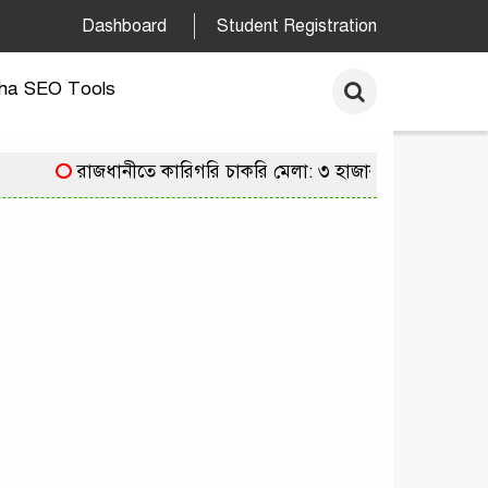
Dashboard
Student Registration
ha SEO Tools
রাজধানীতে কারিগরি চাকরি মেলা: ৩ হাজার পদে নিয়োগের 