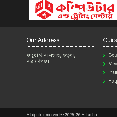
Our Address
Quick
ফতুল্লা থানা সংলগ্ন, ফতুল্লা,
Cou
নারায়ণগঞ্জ।
Mem
Inst
Faq
All rights reserved © 2025-26 Adarsha