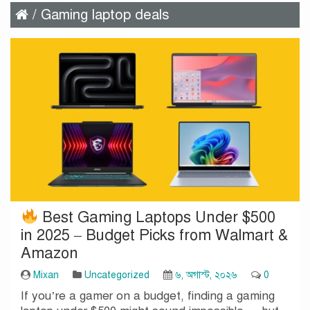
/ Gaming laptop deals
Best Gaming Laptops Under $500
in 2025 – Budget Picks from Walmart &
Amazon
Mixan
Uncategorized
৬, অগাস্ট, ২০২৬
0
If you’re a gamer on a budget, finding a gaming