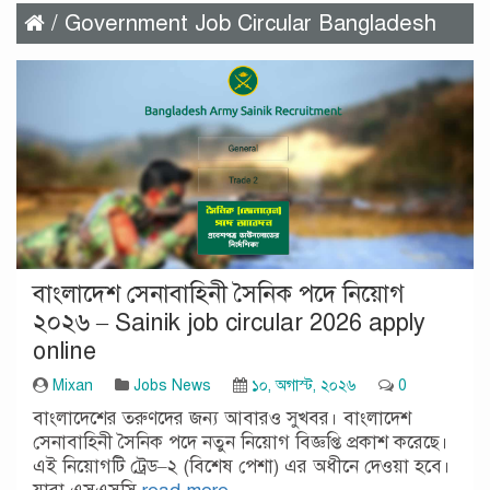
/ Government Job Circular Bangladesh
বাংলাদেশ সেনাবাহিনী সৈনিক পদে নিয়োগ
২০২৬ – Sainik job circular 2026 apply
online
Mixan
Jobs News
১০, অগাস্ট, ২০২৬
0
বাংলাদেশের তরুণদের জন্য আবারও সুখবর। বাংলাদেশ
সেনাবাহিনী সৈনিক পদে নতুন নিয়োগ বিজ্ঞপ্তি প্রকাশ করেছে।
এই নিয়োগটি ট্রেড–২ (বিশেষ পেশা) এর অধীনে দেওয়া হবে।