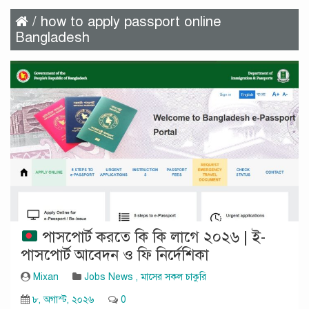
/ how to apply passport online
Bangladesh
পাসপোর্ট করতে কি কি লাগে ২০২৬ | ই-
পাসপোর্ট আবেদন ও ফি নির্দেশিকা
Mixan
Jobs News
,
মাসের সকল চাকুরি
৮, অগাস্ট, ২০২৬
0