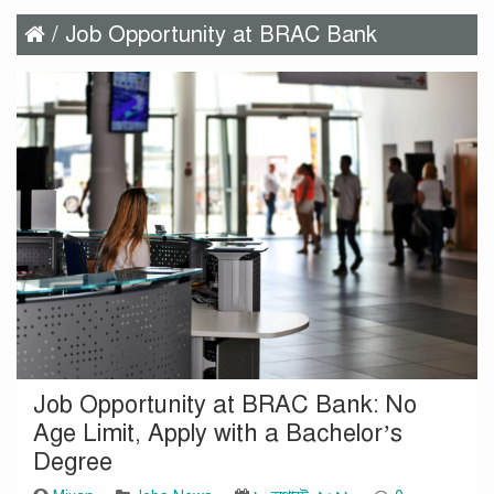
/ Job Opportunity at BRAC Bank
Job Opportunity at BRAC Bank: No
Age Limit, Apply with a Bachelor’s
Degree