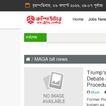
বৃহস্পতিবার, ০৬ অগাস্ট ২০২৬, ০৯:০৭ পূর্বাহ্ন
Home
Jobs New
সর্বশেষ
/ MAGA bill news
Trump’s 
Debate 
Procedu
Mixan
Former Pre
known as t