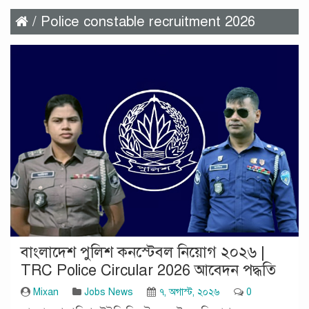
/ Police constable recruitment 2026
বাংলাদেশ পুলিশ কনস্টেবল নিয়োগ ২০২৬ |
TRC Police Circular 2026 আবেদন পদ্ধতি
Mixan
Jobs News
৭, অগাস্ট, ২০২৬
0