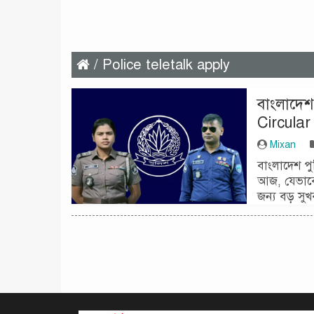
/ Police teletalk apply
বাংলাদেশ
Circular
Mixan
বাংলাদেশ পু
আজ, যেভাবে
জন্য বড় সুখ