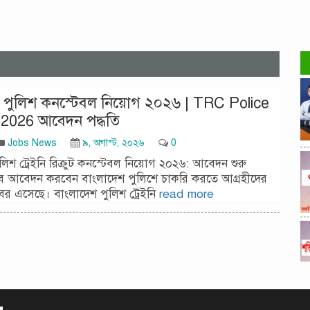
 পুলিশ কনস্টেবল নিয়োগ ২০২৬ | TRC Police
 2026 আবেদন পদ্ধতি
Jobs News
৯, অগাস্ট, ২০২৬
0
লিশ ট্রেইনি রিক্রুট কনস্টেবল নিয়োগ ২০২৬: আবেদন শুরু
 আবেদন করবেন বাংলাদেশ পুলিশে চাকরি করতে আগ্রহীদের
বর এসেছে। বাংলাদেশ পুলিশ ট্রেইনি
read more