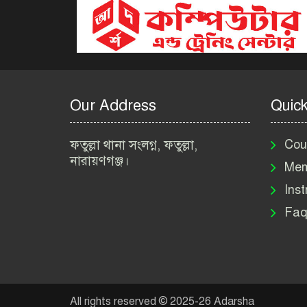
Our Address
Quick
ফতুল্লা থানা সংলগ্ন, ফতুল্লা,
Cou
নারায়ণগঞ্জ।
Mem
Inst
Faq
All rights reserved © 2025-26 Adarsha