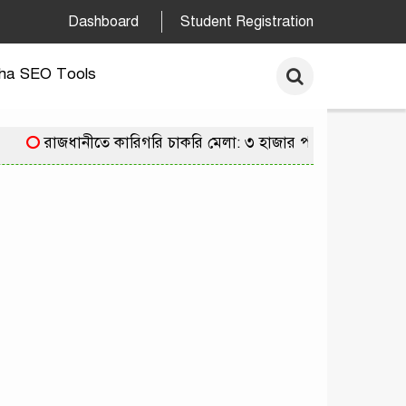
Dashboard
Student Registration
ha SEO Tools
রাজধানীতে কারিগরি চাকরি মেলা: ৩ হাজার পদে নিয়োগের সুয