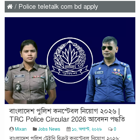
/ Police teletalk com bd apply
বাংলাদেশ পুলিশ কনস্টেবল নিয়োগ ২০২৬ |
TRC Police Circular 2026 আবেদন পদ্ধতি
Mixan
Jobs News
১০, অগাস্ট, ২০২৬
0
বাংলাদেশ পুলিশ ট্রেইনি রিক্রুট কনস্টেবল নিয়োগ ২০২৬: