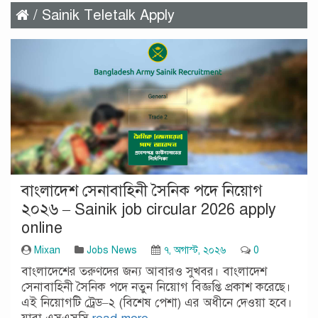
/ Sainik Teletalk Apply
বাংলাদেশ সেনাবাহিনী সৈনিক পদে নিয়োগ
২০২৬ – Sainik job circular 2026 apply
online
Mixan
Jobs News
৭, অগাস্ট, ২০২৬
0
বাংলাদেশের তরুণদের জন্য আবারও সুখবর। বাংলাদেশ
সেনাবাহিনী সৈনিক পদে নতুন নিয়োগ বিজ্ঞপ্তি প্রকাশ করেছে।
এই নিয়োগটি ট্রেড–২ (বিশেষ পেশা) এর অধীনে দেওয়া হবে।