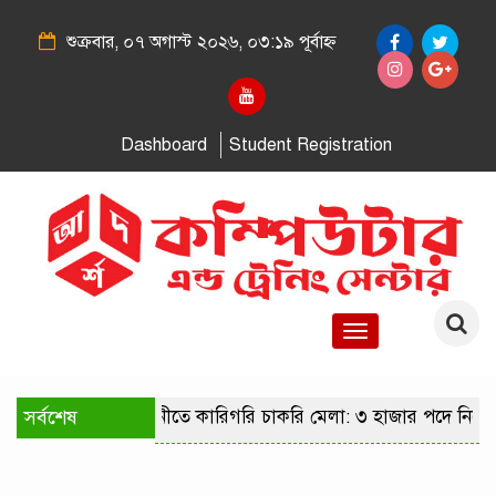
শুক্রবার, ০৭ অগাস্ট ২০২৬, ০৩:১৯ পূর্বাহ্ন
Dashboard
Student Registration
Toggle
navigation
সর্বশেষ
রাজধানীতে কারিগরি চাকরি মেলা: ৩ হাজার পদে নিয়ো