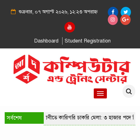
শুক্রবার, ০৭ অগাস্ট ২০২৬, ১২:২৩ অপরাহ্ন
Dashboard
Student Registration
Toggle
navigation
সর্বশেষ
রাজধানীতে কারিগরি চাকরি মেলা: ৩ হাজার পদে নিয়