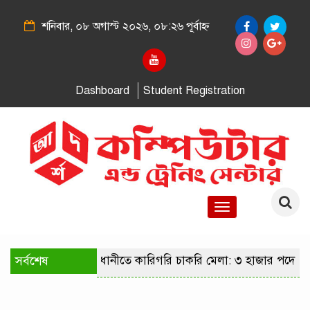
শনিবার, ০৮ অগাস্ট ২০২৬, ০৮:২৬ পূর্বাহ্ন
Dashboard
Student Registration
Toggle
navigation
সর্বশেষ
রাজধানীতে কারিগরি চাকরি মেলা: ৩ হাজার পদে ন