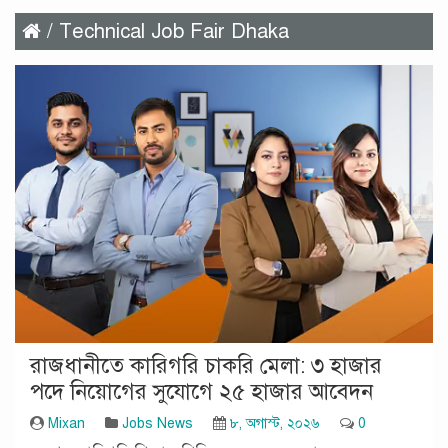
/ Technical Job Fair Dhaka
রাজধানীতে কারিগরি চাকরি মেলা: ৩ হাজার
পদে নিয়োগের সুযোগে ২৫ হাজার আবেদন
Mixan
Jobs News
৮, অগাস্ট, ২০২৬
0