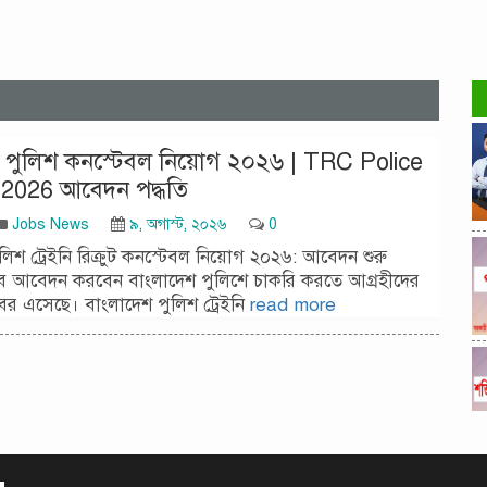
 পুলিশ কনস্টেবল নিয়োগ ২০২৬ | TRC Police
 2026 আবেদন পদ্ধতি
Jobs News
৯, অগাস্ট, ২০২৬
0
লিশ ট্রেইনি রিক্রুট কনস্টেবল নিয়োগ ২০২৬: আবেদন শুরু
 আবেদন করবেন বাংলাদেশ পুলিশে চাকরি করতে আগ্রহীদের
বর এসেছে। বাংলাদেশ পুলিশ ট্রেইনি
read more