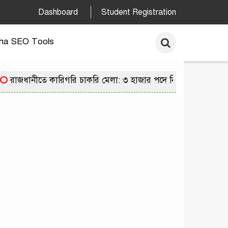
Dashboard
Student Registration
ha SEO Tools
রাজধানীতে কারিগরি চাকরি মেলা: ৩ হাজার পদে নিয়োগের সুযোগে