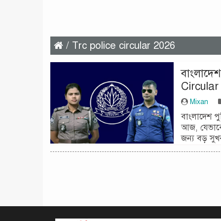
/ Trc police circular 2026
বাংলাদেশ
Circular
Mixan
বাংলাদেশ পু
আজ, যেভাবে
জন্য বড় সুখ