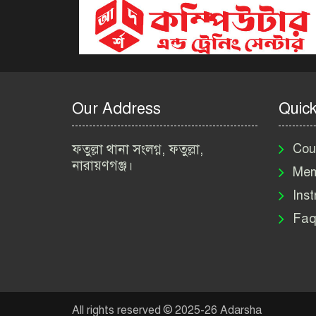
Our Address
Quick
ফতুল্লা থানা সংলগ্ন, ফতুল্লা,
Cou
নারায়ণগঞ্জ।
Mem
Inst
Faq
All rights reserved © 2025-26 Adarsha