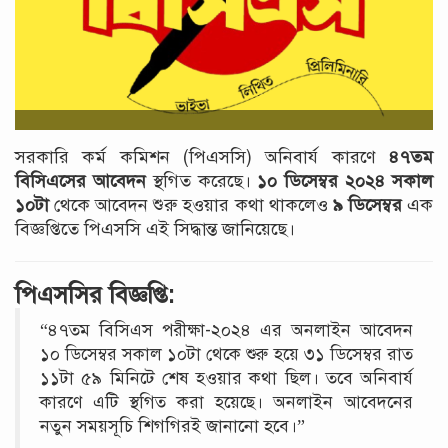
সরকারি কর্ম কমিশন (পিএসসি) অনিবার্য কারণে
৪৭তম
বিসিএসের আবেদন
স্থগিত করেছে।
১০ ডিসেম্বর ২০২৪ সকাল
১০টা
থেকে আবেদন শুরু হওয়ার কথা থাকলেও
৯ ডিসেম্বর
এক
বিজ্ঞপ্তিতে পিএসসি এই সিদ্ধান্ত জানিয়েছে।
পিএসসির বিজ্ঞপ্তি:
“৪৭তম বিসিএস পরীক্ষা-২০২৪ এর অনলাইন আবেদন
১০ ডিসেম্বর সকাল ১০টা থেকে শুরু হয়ে ৩১ ডিসেম্বর রাত
১১টা ৫৯ মিনিটে শেষ হওয়ার কথা ছিল। তবে অনিবার্য
কারণে এটি স্থগিত করা হয়েছে। অনলাইন আবেদনের
নতুন সময়সূচি শিগগিরই জানানো হবে।”