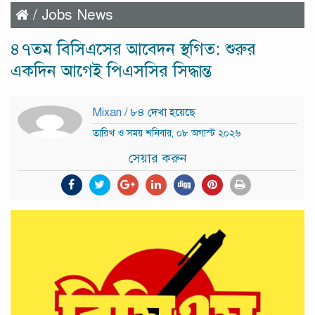
/
Jobs News
৪৭তম বিসিএসের আবেদন স্থগিত: শুরুর
একদিন আগেই পিএসসির সিদ্ধান্ত
Mixan
/ ৮৪ দেখা হয়েছে
তারিখ ও সময় শনিবার, ০৮ অগাস্ট ২০২৬
সেয়ার করুন