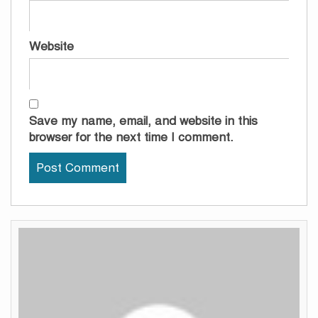
Website
Save my name, email, and website in this
browser for the next time I comment.