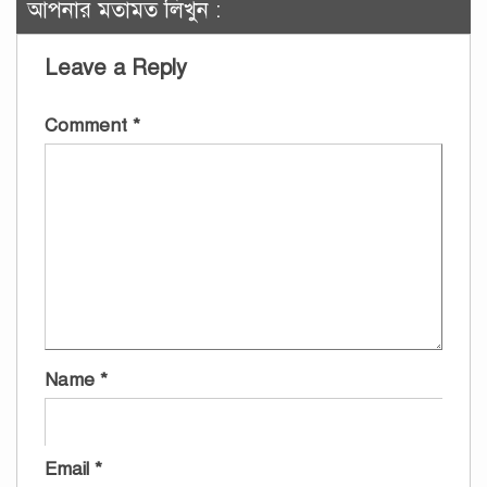
আপনার মতামত লিখুন :
Leave a Reply
Comment
*
Name
*
Email
*