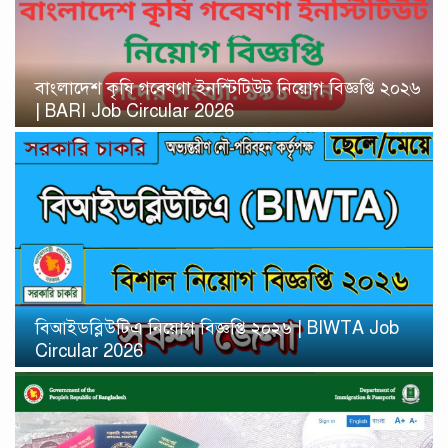
বাংলাদেশ কৃষি গবেষণা ইনস্টিটিউট নিয়োগ বিজ্ঞপ্তি ২০২৬
| BARI Job Circular 2026
বিআইডব্লিউটিএ নিয়োগ বিজ্ঞপ্তি ২০২৬ | BIWTA Job
Circular 2026