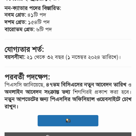
নন-ক্যাডার পদের বিস্তারিত:
নবম গ্রেড:
৪১টি পদ
দশম গ্রেড:
১৫৪টি পদ
বারোতম গ্রেড:
৬টি পদ
যোগ্যতার শর্ত:
বয়সসীমা:
২১ থেকে ৩২ বছর (১ নভেম্বর ২০২৪ তারিখে)।
পরবর্তী পদক্ষেপ:
পিএসসি জানিয়েছে,
৪৭তম বিসিএসের নতুন আবেদন তারিখ
ও
অনলাইন আবেদন সংক্রান্ত তথ্য
শিগগিরই প্রকাশ করা হবে।
নতুন আপডেটের জন্য পিএসসির অফিসিয়াল ওয়েবসাইটে চোখ
রাখুন।