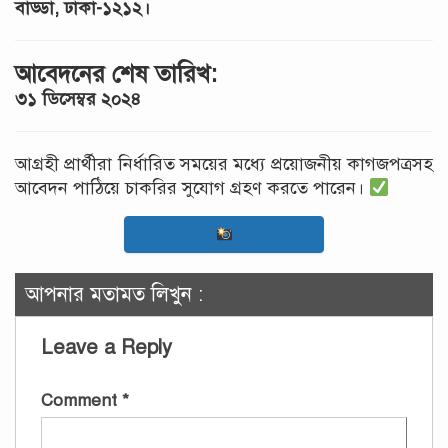
বাড্ডা, ঢাকা-১২১২।
আবেদনের শেষ তারিখ:
৩১ ডিসেম্বর ২০২৪
আগ্রহী প্রার্থীরা নির্ধারিত সময়ের মধ্যে প্রয়োজনীয় কাগজপত্রসহ
আবেদন পাঠিয়ে চাকরির সুযোগ গ্রহণ করতে পারেন।
আপনার মতামত লিখুন :
Leave a Reply
Comment
*