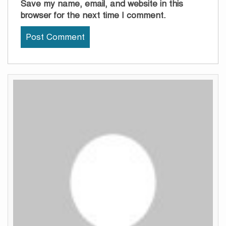
Save my name, email, and website in this
browser for the next time I comment.