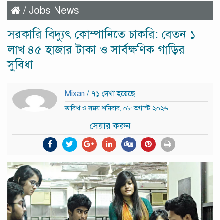
/
Jobs News
সরকারি বিদ্যুৎ কোম্পানিতে চাকরি: বেতন ১
লাখ ৪৫ হাজার টাকা ও সার্বক্ষণিক গাড়ির
সুবিধা
Mixan
/ ৭১ দেখা হয়েছে
তারিখ ও সময় শনিবার, ০৮ অগাস্ট ২০২৬
সেয়ার করুন