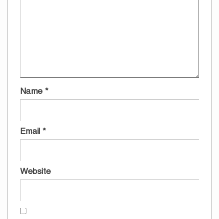
Name
*
Email
*
Website