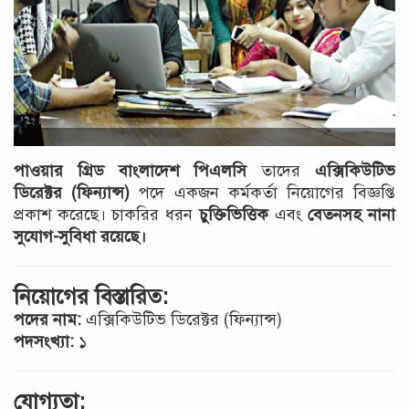
পাওয়ার গ্রিড বাংলাদেশ পিএলসি
তাদের
এক্সিকিউটিভ
ডিরেক্টর (ফিন্যান্স)
পদে একজন কর্মকর্তা নিয়োগের বিজ্ঞপ্তি
প্রকাশ করেছে। চাকরির ধরন
চুক্তিভিত্তিক
এবং
বেতনসহ নানা
সুযোগ-সুবিধা রয়েছে।
নিয়োগের বিস্তারিত:
পদের নাম:
এক্সিকিউটিভ ডিরেক্টর (ফিন্যান্স)
পদসংখ্যা:
১
যোগ্যতা: