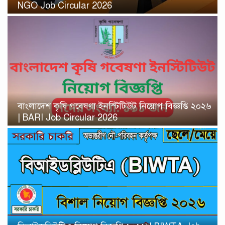
NGO Job Circular 2026
বাংলাদেশ কৃষি গবেষণা ইনস্টিটিউট নিয়োগ বিজ্ঞপ্তি ২০২৬
| BARI Job Circular 2026