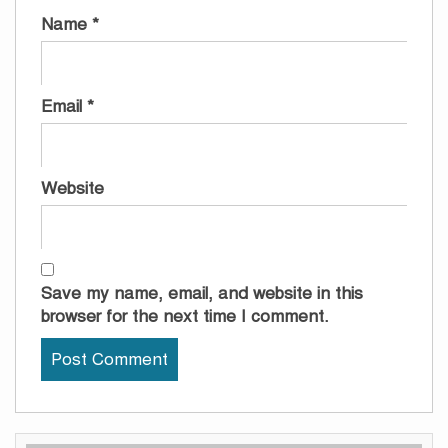
Name
*
Email
*
Website
Save my name, email, and website in this
browser for the next time I comment.