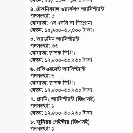
৪.
টেকনিক্যাল ওয়ার্কশপ অ্যাসিস্ট্যান্ট
পদসংখ্যা:
৫
যোগ্যতা:
এসএসসি বা ডিপ্লোমা।
বেতন:
১৫,৯০০–৩৮,৪০০ টাকা।
৫.
অ্যাডমিন অ্যাসিস্ট্যান্ট
পদসংখ্যা:
৩৩
যোগ্যতা:
স্নাতক ডিগ্রি।
বেতন:
১২,৫০০–৩০,২৩০ টাকা।
৬.
প্রকিওরমেন্ট অ্যাসিস্ট্যান্ট
পদসংখ্যা:
৬
যোগ্যতা:
স্নাতক ডিগ্রি।
বেতন:
১২,৫০০–৩০,২৩০ টাকা।
৭.
প্ল্যানিং অ্যাসিস্ট্যান্ট (জিএসই)
পদসংখ্যা:
১
বেতন:
১২,৫০০–৩০,২৩০ টাকা।
৮.
জুনিয়র পেইন্টার (জিএসই)
পদসংখ্যা:
১