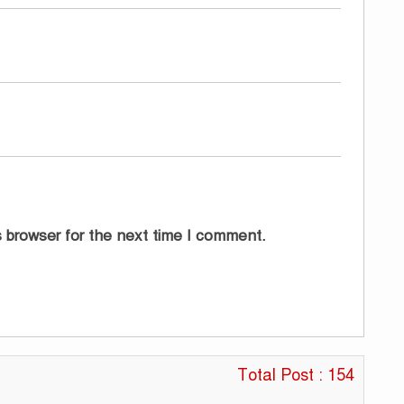
 browser for the next time I comment.
Total Post : 154