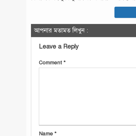
আপনার মতামত লিখুন :
Leave a Reply
Comment
*
Name
*