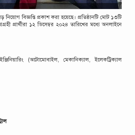
িয়োগ বিজ্ঞপ্তি প্রকাশ করা হয়েছে। প্রতিষ্ঠানটি মোট ১৩টি
হী প্রার্থীরা ১২ ডিসেম্বর ২০২৪ তারিখের মধ্যে অনলাইনে
ঞ্জিনিয়ারিং (অটোমোবাইল, মেকানিক্যাল, ইলেকট্রিক্যাল
্রোল