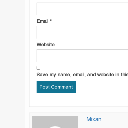
Email
*
Website
Save my name, email, and website in this
Mixan