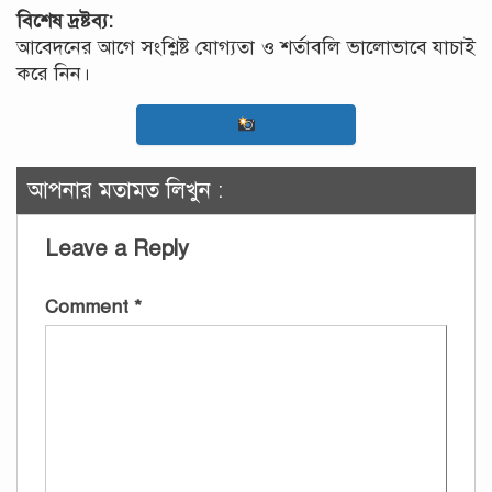
বিশেষ দ্রষ্টব্য:
আবেদনের আগে সংশ্লিষ্ট যোগ্যতা ও শর্তাবলি ভালোভাবে যাচাই
করে নিন।
আপনার মতামত লিখুন :
Leave a Reply
Comment
*