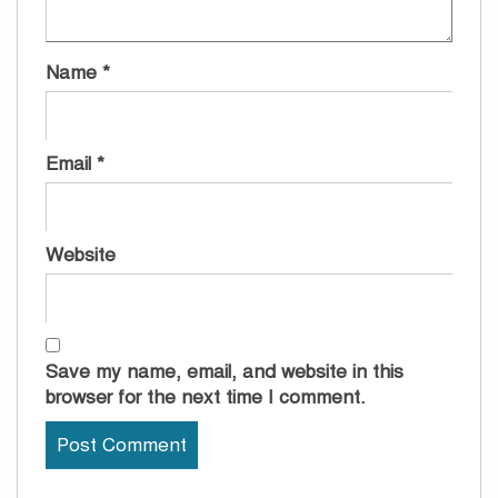
Name
*
Email
*
Website
Save my name, email, and website in this
browser for the next time I comment.