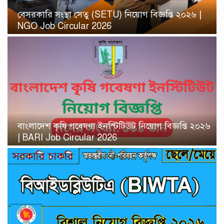
বেসরকারি সংস্থা সেতু (SETU) নিয়োগ বিজ্ঞপ্তি ২০২৬ |
NGO Job Circular 2026
বাংলাদেশ কৃষি গবেষণা ইনস্টিটিউট নিয়োগ বিজ্ঞপ্তি ২০২৬
| BARI Job Circular 2026