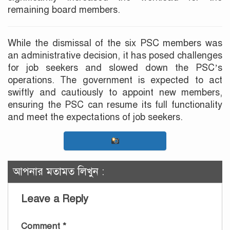
remaining board members.
While the dismissal of the six PSC members was
an administrative decision, it has posed challenges
for job seekers and slowed down the PSC’s
operations. The government is expected to act
swiftly and cautiously to appoint new members,
ensuring the PSC can resume its full functionality
and meet the expectations of job seekers.
আপনার মতামত লিখুন :
Leave a Reply
Comment
*