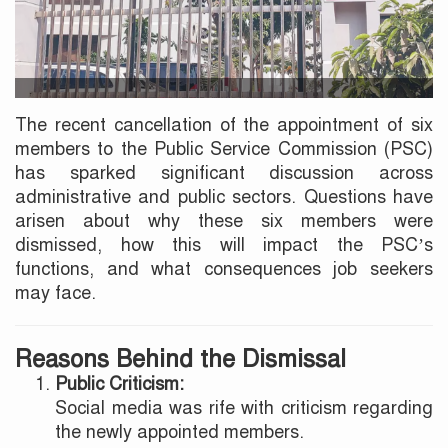
The recent cancellation of the appointment of six
members to the Public Service Commission (PSC)
has sparked significant discussion across
administrative and public sectors. Questions have
arisen about why these six members were
dismissed, how this will impact the PSC’s
functions, and what consequences job seekers
may face.
Reasons Behind the Dismissal
Public Criticism:
Social media was rife with criticism regarding
the newly appointed members.