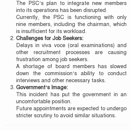
The PSC’s plan to integrate new members
into its operations has been disrupted.
Currently, the PSC is functioning with only
nine members, including the chairman, which
is insufficient for its workload.
Challenges for Job Seekers:
Delays in viva voce (oral examinations) and
other recruitment processes are causing
frustration among job seekers.
A shortage of board members has slowed
down the commission’s ability to conduct
interviews and other necessary tasks.
Government’s Image:
This incident has put the government in an
uncomfortable position.
Future appointments are expected to undergo
stricter scrutiny to avoid similar situations.