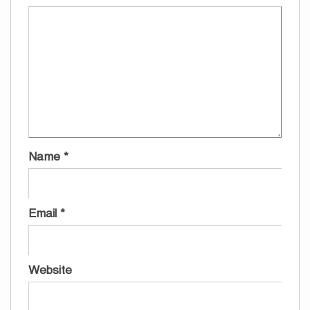
Name
*
Email
*
Website