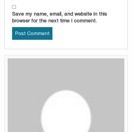
Save my name, email, and website in this
browser for the next time I comment.