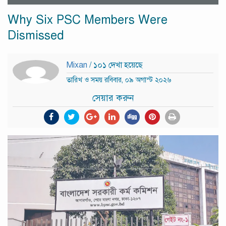
Why Six PSC Members Were
Dismissed
Mixan
/ ১০১ দেখা হয়েছে
তারিখ ও সময় রবিবার, ০৯ অগাস্ট ২০২৬
সেয়ার করুন