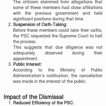
The criticism stemmed from allegations that
some of these members had close affiliations
with the previous government and held
significant positions during that time.
Suspension of Oath-Taking:
Before these members could take their oaths,
the PSC requested the Supreme Court to halt
the process.
This suggests that due diligence was not
adequately observed during their
appointment.
Public Interest:
According to the Ministry of Public
Administration’s notification, the cancellation
was made in the interest of the public.
Impact of the Dismissal
Reduced Efficiency of the PSC: