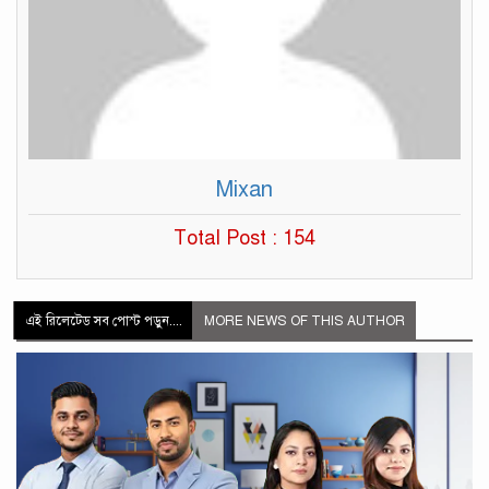
Mixan
Total Post : 154
এই রিলেটেড সব পোস্ট পড়ুন....
MORE NEWS OF THIS AUTHOR