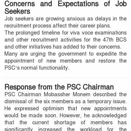
Concerns and Expectations of Job
Seekers
Job seekers are growing anxious as delays in the
recruitment process affect their career plans.
The prolonged timeline for viva voce examinations
and other recruitment activities for the 47th BCS
and other initiatives has added to their concerns.
Many are urging the government to expedite the
appointment of new members and restore the
PSC’s normal functionality.
Response from the PSC Chairman
PSC Chairman Mobassher Monem described the
dismissal of the six members as a temporary issue.
He expressed optimism that new appointments
would be made soon. However, he acknowledged
that the current shortage of members has
significantly increased the workload for the