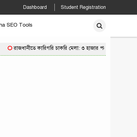
Dashboard
Student Registration
ha SEO Tools
রাজধানীতে কারিগরি চাকরি মেলা: ৩ হাজার পদে নিয়োগের সুযোগে ২