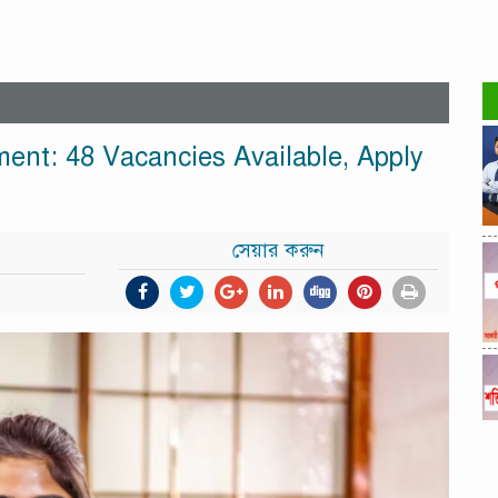
ent: 48 Vacancies Available, Apply
সেয়ার করুন