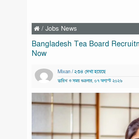
/
Jobs News
Bangladesh Tea Board Recruitm
Now
Mixan
/ ২৩৪ দেখা হয়েছে
তারিখ ও সময় শুক্রবার, ০৭ অগাস্ট ২০২৬