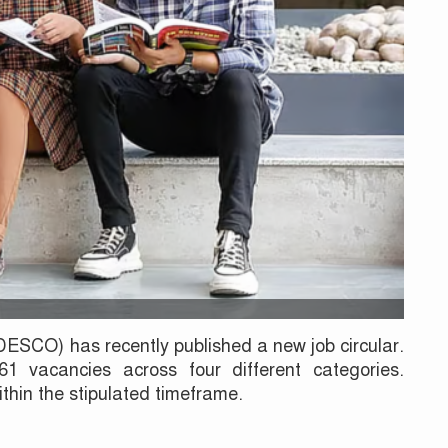
ESCO) has recently published a new job circular.
1 vacancies across four different categories.
thin the stipulated timeframe.