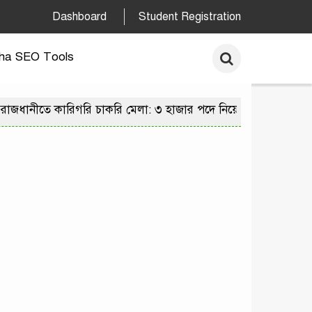
Dashboard
Student Registration
ha SEO Tools
ীতে কারিগরি চাকরি মেলা: ৩ হাজার পদে নিয়োগের সুযোগে ২৫ হাজ