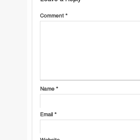
Comment
*
Name
*
Email
*