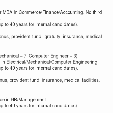
r MBA in Commerce/Finance/Accounting. No third
.
to 40 years for internal candidates).
nus, provident fund, gratuity, insurance, medical
Mechanical – 7, Computer Engineer – 3)
in Electrical/Mechanical/Computer Engineering.
to 40 years for internal candidates).
us, provident fund, insurance, medical facilities.
ree in HR/Management.
to 40 years for internal candidates).