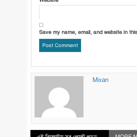
Website
Save my name, email, and website in this
Mixan