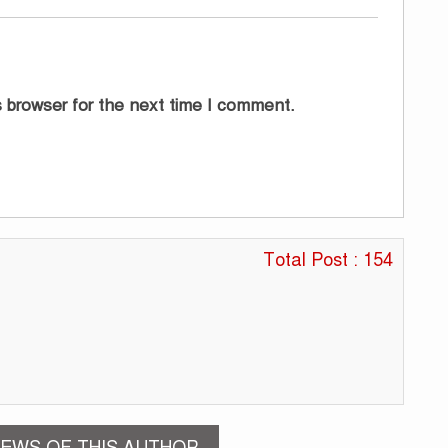
 browser for the next time I comment.
Total Post : 154