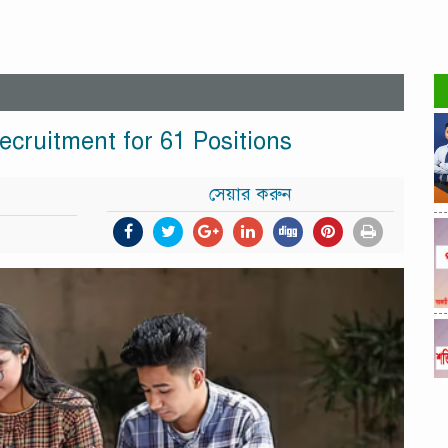
cruitment for 61 Positions
সেয়ার করুন