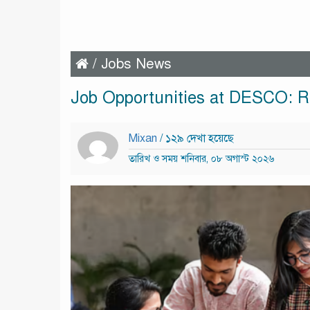
/
Jobs News
Job Opportunities at DESCO: Re
Mixan
/ ১২৯ দেখা হয়েছে
তারিখ ও সময় শনিবার, ০৮ অগাস্ট ২০২৬