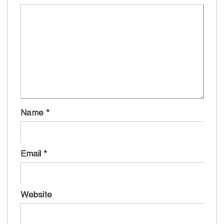
Name
*
Email
*
Website