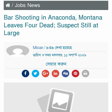
/
Jobs News
Bar Shooting in Anaconda, Montana
Leaves Four Dead; Suspect Still at
Large
Mixan
/ ৯৩৯ দেখা হয়েছে
তারিখ ও সময় মঙ্গলবার, ১১ অগাস্ট ২০২৬
সেয়ার করুন