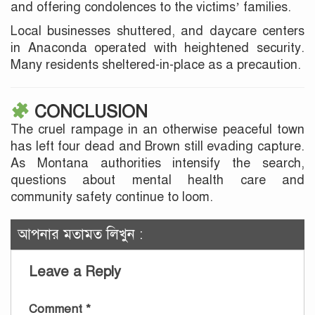
and offering condolences to the victims’ families.
Local businesses shuttered, and daycare centers
in Anaconda operated with heightened security.
Many residents sheltered-in-place as a precaution.
CONCLUSION
The cruel rampage in an otherwise peaceful town
has left four dead and Brown still evading capture.
As Montana authorities intensify the search,
questions about mental health care and
community safety continue to loom.
আপনার মতামত লিখুন :
Leave a Reply
Comment
*