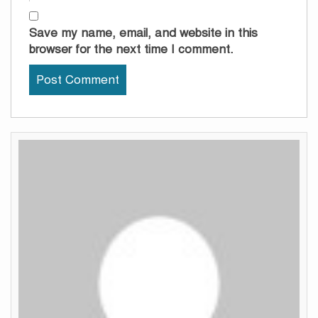
Save my name, email, and website in this
browser for the next time I comment.