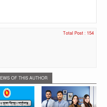
Total Post : 154
EWS OF THIS AUTHOR
কর অঞ্চল নিয়োগ