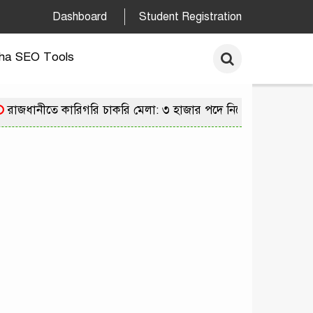
Dashboard
Student Registration
ha SEO Tools
ানীতে কারিগরি চাকরি মেলা: ৩ হাজার পদে নিয়োগের সুযোগে ২৫ হা