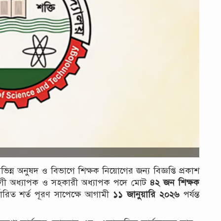
 বিভিন্ন অনুষদ ও বিভাগে শিক্ষক নিয়োগের জন্য বিজ্ঞপ্তি প্রকাশ
হযোগী অধ্যাপক ও সহকারী অধ্যাপক পদে মোট
৪২ জন শিক্ষক
্ধারিত শর্ত পূরণ সাপেক্ষে আগামী
১১ জানুয়ারি ২০২৬
পর্যন্ত