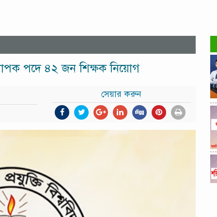
্যাপক পদে ৪২ জন শিক্ষক নিয়োগ
সেয়ার করুন