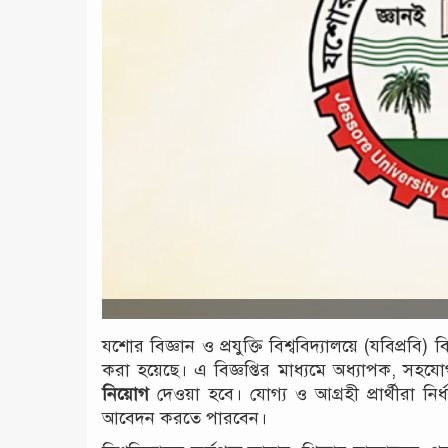
যশোর বিজ্ঞান ও প্রযুক্তি বিশ্ববিদ্যালয়ে (যবিপ্রবি)
করা হয়েছে। এ বিজ্ঞপ্তির মাধ্যমে অধ্যাপক, স
নিয়োগ
দেওয়া হবে। যোগ্য ও আগ্রহী প্রার্থীরা নির
আবেদন করতে পারবেন।