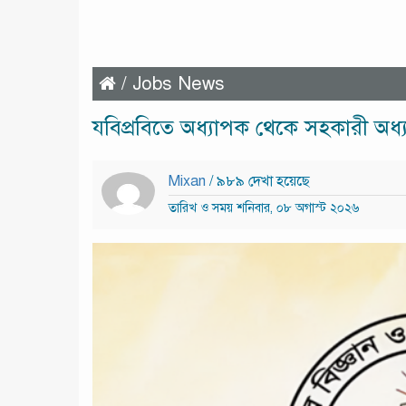
/
Jobs News
যবিপ্রবিতে অধ্যাপক থেকে সহকারী অধ
Mixan
/ ৯৮৯ দেখা হয়েছে
তারিখ ও সময় শনিবার, ০৮ অগাস্ট ২০২৬