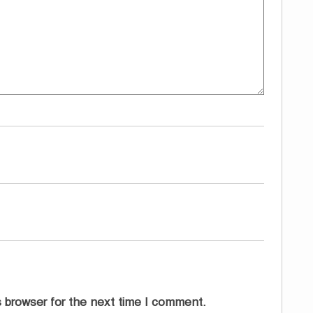
 browser for the next time I comment.