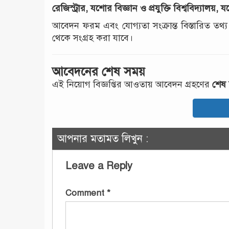
রেজিস্ট্রার, যশোর বিজ্ঞান ও প্রযুক্তি বিশ্ববিদ্যাল
আবেদন ফরম এবং যোগ্যতা সংক্রান্ত বিস্তারিত তথ্য
থেকে সংগ্রহ করা যাবে।
আবেদনের শেষ সময়
এই নিয়োগ বিজ্ঞপ্তির আওতায় আবেদন গ্রহণের
শেষ 
আপনার মতামত লিখুন :
Leave a Reply
Comment
*