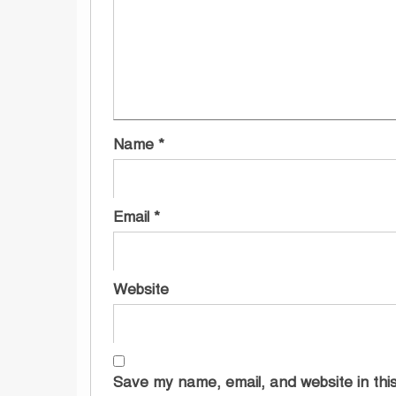
Name
*
Email
*
Website
Save my name, email, and website in this