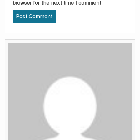
browser for the next time I comment.