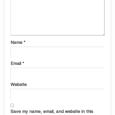
Name
*
Email
*
Website
Save my name, email, and website in this