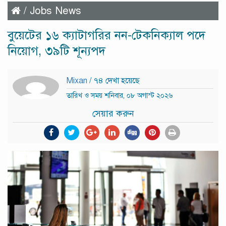
/
Jobs News
বুয়েটের ১৬ ক্যাটাগরির নন-টেকনিক্যাল পদে
নিয়োগ, ৩৯টি শূন্যপদ
Mixan
/ ৭৪ দেখা হয়েছে
তারিখ ও সময় শনিবার, ০৮ অগাস্ট ২০২৬
সেয়ার করুন