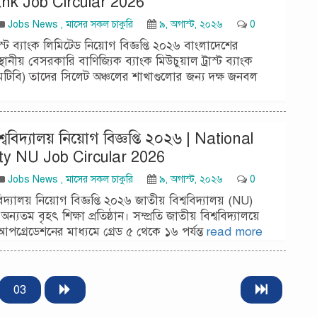
k Job Circular 2026
Jobs News
,
মাসের সকল চাকুরি
৯, অগাস্ট, ২০২৬
0
রাস্ট ব্যাংক লিমিটেড নিয়োগ বিজ্ঞপ্তি ২০২৬ বাংলাদেশের
স্থানীয় বেসরকারি বাণিজ্যিক ব্যাংক মিউচুয়াল ট্রাস্ট ব্যাংক
টিবি) তাদের সিলেট অঞ্চলের শাখাগুলোর জন্য দক্ষ জনবল
শ্ববিদ্যালয় নিয়োগ বিজ্ঞপ্তি ২০২৬ | National
ity NU Job Circular 2026
Jobs News
,
মাসের সকল চাকুরি
৯, অগাস্ট, ২০২৬
0
বিদ্যালয় নিয়োগ বিজ্ঞপ্তি ২০২৬ জাতীয় বিশ্ববিদ্যালয় (NU)
্যতম বৃহৎ শিক্ষা প্রতিষ্ঠান। সম্প্রতি জাতীয় বিশ্ববিদ্যালয়ে
আপগ্রেডেশনের মাধ্যমে গ্রেড ৫ থেকে ১৬ পর্যন্ত
read more
03