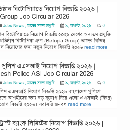
প্রতিষ্ঠান বিটোপিয়াতে নিয়োগ বিজ্ঞপ্তি ২০২৬ |
 Group Job Circular 2026
Jobs News
,
মাসের সকল চাকুরি
৯, অগাস্ট, ২০২৬
0
তিষ্ঠান বিটোপিয়াতে নিয়োগ বিজ্ঞপ্তি ২০২৬ দেশের অন্যতম প্রযুক্তি
প্রতিষ্ঠান বিটোপিয়া গ্রুপ (Betopia Group) তাদের বিভিন্ন
ল নিয়োগের জন্য নতুন নিয়োগ বিজ্ঞপ্তি ২০২৬
read more
 পুলিশ এএসআই নিয়োগ বিজ্ঞপ্তি ২০২৬ |
esh Police ASI Job Circular 2026
Jobs News
,
মাসের সকল চাকুরি
৯, অগাস্ট, ২০২৬
0
লিশ এএসআই নিয়োগ বিজ্ঞপ্তি ২০২৬ বাংলাদেশ পুলিশে
ড়তে আগ্রহীদের জন্য বড় সুযোগ নিয়ে এলো এএসআই (নিরস্ত্র)
িয়োগ বিজ্ঞপ্তি ২০২৬। সরাসরি জনবল
read more
ট্রাস্ট ব্যাংক লিমিটেড নিয়োগ বিজ্ঞপ্তি ২০২৬ |