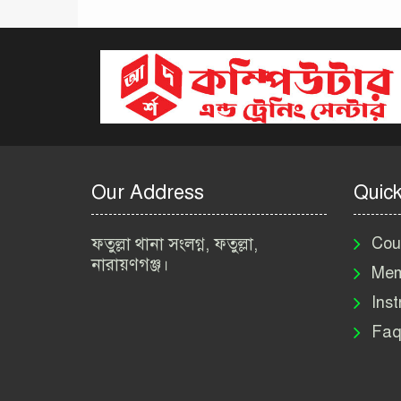
Our Address
Quick
ফতুল্লা থানা সংলগ্ন, ফতুল্লা,
Cou
নারায়ণগঞ্জ।
Mem
Inst
Faq