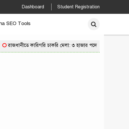
Dashboard
Student Registration
ha SEO Tools
াজধানীতে কারিগরি চাকরি মেলা: ৩ হাজার পদে নিয়োগের সুযোগে ২