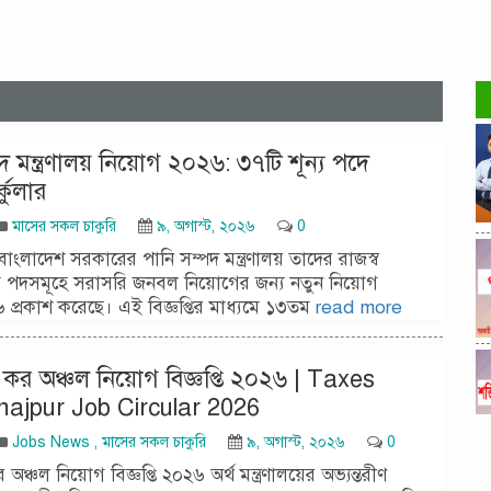
দ মন্ত্রণালয় নিয়োগ ২০২৬: ৩৭টি শূন্য পদে
্কুলার
মাসের সকল চাকুরি
৯, অগাস্ট, ২০২৬
0
রী বাংলাদেশ সরকারের পানি সম্পদ মন্ত্রণালয় তাদের রাজস্ব
ন্য পদসমূহে সরাসরি জনবল নিয়োগের জন্য নতুন নিয়োগ
২৬ প্রকাশ করেছে। এই বিজ্ঞপ্তির মাধ্যমে ১৩তম
read more
কর অঞ্চল নিয়োগ বিজ্ঞপ্তি ২০২৬ | Taxes
najpur Job Circular 2026
Jobs News
,
মাসের সকল চাকুরি
৯, অগাস্ট, ২০২৬
0
অঞ্চল নিয়োগ বিজ্ঞপ্তি ২০২৬ অর্থ মন্ত্রণালয়ের অভ্যন্তরীণ