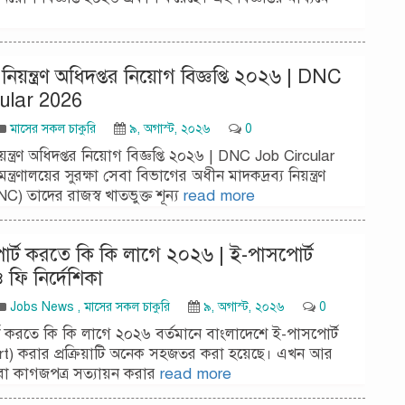
 নিয়ন্ত্রণ অধিদপ্তর নিয়োগ বিজ্ঞপ্তি ২০২৬ | DNC
ular 2026
মাসের সকল চাকুরি
৯, অগাস্ট, ২০২৬
0
িয়ন্ত্রণ অধিদপ্তর নিয়োগ বিজ্ঞপ্তি ২০২৬ | DNC Job Circular
্র মন্ত্রণালয়ের সুরক্ষা সেবা বিভাগের অধীন মাদকদ্রব্য নিয়ন্ত্রণ
NC) তাদের রাজস্ব খাতভুক্ত শূন্য
read more
র্ট করতে কি কি লাগে ২০২৬ | ই-পাসপোর্ট
ফি নির্দেশিকা
Jobs News
,
মাসের সকল চাকুরি
৯, অগাস্ট, ২০২৬
0
 করতে কি কি লাগে ২০২৬ বর্তমানে বাংলাদেশে ই-পাসপোর্ট
t) করার প্রক্রিয়াটি অনেক সহজতর করা হয়েছে। এখন আর
া কাগজপত্র সত্যায়ন করার
read more