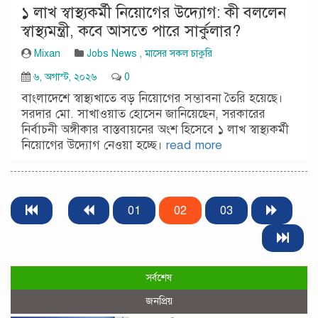
১ লাখ স্বাস্থ্যকর্মী নিয়োগের উদ্যোগ: কী বললেন
স্বাস্থ্যমন্ত্রী, কবে আসতে পারে সার্কুলার?
Mixan
Jobs News
,
মাসের সকল চাকুরি
৬, অগাস্ট, ২০২৬
0
বাংলাদেশে স্বাস্থ্যখাতে বড় নিয়োগের সম্ভাবনা তৈরি হয়েছে।
সরদার মো. সাখাওয়াত হোসেন জানিয়েছেন, সরকারের
নির্বাচনী অঙ্গীকার বাস্তবায়নের অংশ হিসেবে ১ লাখ স্বাস্থ্যকর্মী
নিয়োগের উদ্যোগ নেওয়া হচ্ছে।
read more
01
02
03
সর্বশেষ
জনপ্রিয়