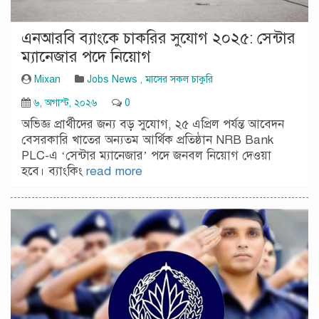
এনআরবি ব্যাংকে চাকরির সুযোগ ২০২৫: সেন্টার
ম্যানেজার পদে নিয়োগ
Mixan
Jobs News
,
মাসের সকল চাকুরি
৬, অগাস্ট, ২০২৬
0
অভিজ্ঞ প্রার্থীদের জন্য বড় সুযোগ, ২৫ এপ্রিল পর্যন্ত আবেদন
বেসরকারি খাতের অন্যতম আর্থিক প্রতিষ্ঠান NRB Bank
PLC-এ ‘সেন্টার ম্যানেজার’ পদে জনবল নিয়োগ দেওয়া
হবে। ব্যাংকিং
read more