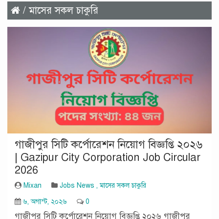
/ মাসের সকল চাকুরি
গাজীপুর সিটি কর্পোরেশন নিয়োগ বিজ্ঞপ্তি ২০২৬
| Gazipur City Corporation Job Circular
2026
Mixan
Jobs News
,
মাসের সকল চাকুরি
৬, অগাস্ট, ২০২৬
0
গাজীপুর সিটি কর্পোরেশন নিয়োগ বিজ্ঞপ্তি ২০২৬ গাজীপুর