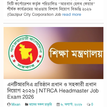
সিটি কর্পোরেশন কর্তৃক পরিচালিত “আরবান হেলথ কেয়ার”
শীর্ষক কার্যক্রমের আওতায় বিশাল নিয়োগ বিজ্ঞপ্তি ২০২৬
(Gazipur City Corporation Job
read more
এনটিআরসিএ প্রতিষ্ঠান প্রধান ও সহকারী প্রধান
নিয়োগ ২০২৬ | NTRCA Headmaster Job
Exam 2026
Mixan
মাসের সকল চাকুরি
৬, অগাস্ট, ২০২৬
0