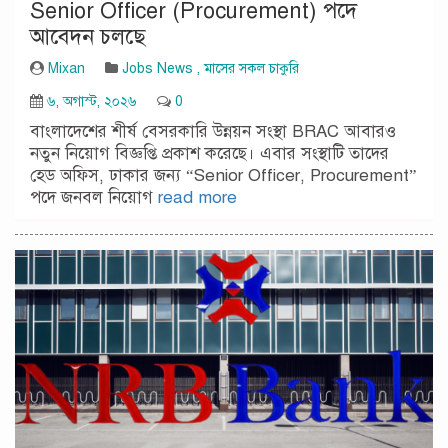
Senior Officer (Procurement) পদে
আবেদন চলছে
Mixan
Jobs News
,
মাসের সকল চাকুরি
৬, অগাস্ট, ২০২৬
0
বাংলাদেশের শীর্ষ বেসরকারি উন্নয়ন সংস্থা BRAC আবারও
নতুন নিয়োগ বিজ্ঞপ্তি প্রকাশ করেছে। এবার সংস্থাটি তাদের
হেড অফিস, ঢাকার জন্য “Senior Officer, Procurement”
পদে জনবল নিয়োগ
read more