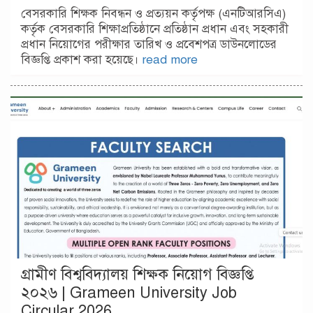
বেসরকারি শিক্ষক নিবন্ধন ও প্রত্যয়ন কর্তৃপক্ষ (এনটিআরসিএ)
কর্তৃক বেসরকারি শিক্ষাপ্রতিষ্ঠানে প্রতিষ্ঠান প্রধান এবং সহকারী
প্রধান নিয়োগের পরীক্ষার তারিখ ও প্রবেশপত্র ডাউনলোডের
বিজ্ঞপ্তি প্রকাশ করা হয়েছে।
read more
গ্রামীণ বিশ্ববিদ্যালয় শিক্ষক নিয়োগ বিজ্ঞপ্তি
২০২৬ | Grameen University Job
Circular 2026