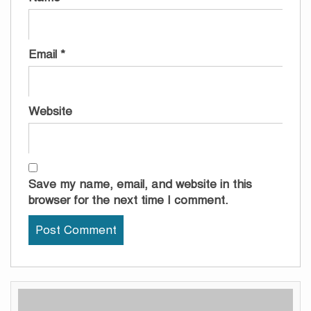
Email
*
Website
Save my name, email, and website in this
browser for the next time I comment.