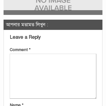
আপনার মতামত লিখুন :
Leave a Reply
Comment
*
Name
*