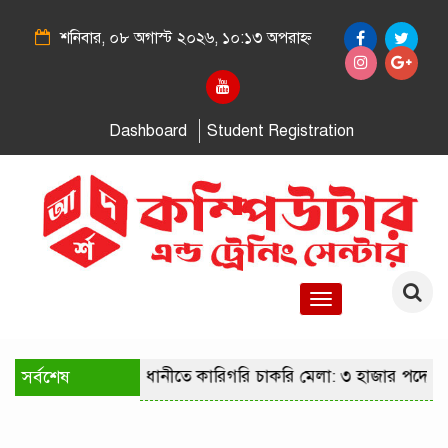
শনিবার, ০৮ অগাস্ট ২০২৬, ১০:১৩ অপরাহ্ন
Dashboard
Student Registration
Toggle
navigation
সর্বশেষ
রাজধানীতে কারিগরি চাকরি মেলা: ৩ হাজার পদে নি