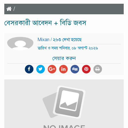
/
বেসরকারী আবেদন + বিডি জবস
Mixan
/ ২৬৩ দেখা হয়েছে
তারিখ ও সময় শনিবার, ০৮ অগাস্ট ২০২৬
সেয়ার করুন