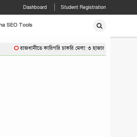
Dashboard
Student Registration
ha SEO Tools
রাজধানীতে কারিগরি চাকরি মেলা: ৩ হাজার পদে নিয়োগের স