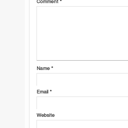
Comment
*
Name
*
Email
*
Website