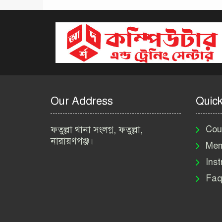
Our Address
Quick
ফতুল্লা থানা সংলগ্ন, ফতুল্লা,
Cou
নারায়ণগঞ্জ।
Mem
Inst
Faq