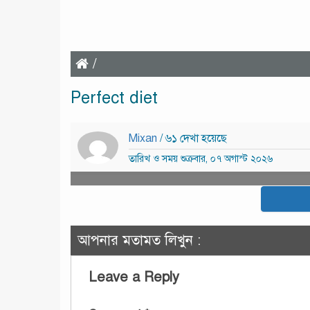
/
Perfect diet
Mixan
/ ৬১ দেখা হয়েছে
তারিখ ও সময় শুক্রবার, ০৭ অগাস্ট ২০২৬
আপনার মতামত লিখুন :
Leave a Reply