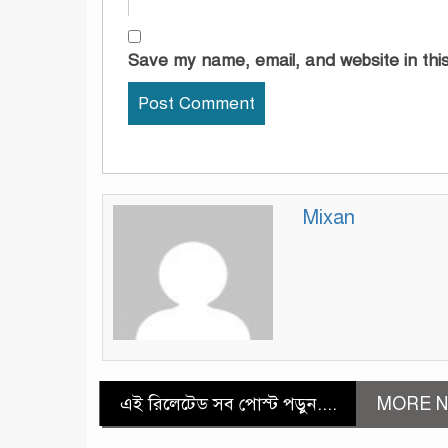
Save my name, email, and website in this
Mixan
এই রিলেটেড সব পোস্ট পড়ুন....
MORE N