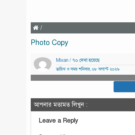
/
Photo Copy
Mixan
/ ৭০ দেখা হয়েছে
তারিখ ও সময় শনিবার, ০৮ অগাস্ট ২০২৬
আপনার মতামত লিখুন :
Leave a Reply