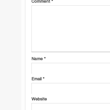
Comment
*
Name
*
Email
*
Website