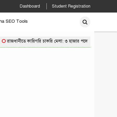
Dashboard
Student Registration
ha SEO Tools
রাজধানীতে কারিগরি চাকরি মেলা: ৩ হাজার পদে নিয়োগের সুযোগে