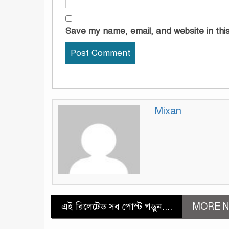
Save my name, email, and website in this
Mixan
এই রিলেটেড সব পোস্ট পড়ুন....
MORE N