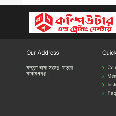
Our Address
Quick
ফতুল্লা থানা সংলগ্ন, ফতুল্লা,
Cou
নারায়ণগঞ্জ।
Mem
Inst
Faq