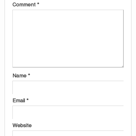
Comment
*
Name
*
Email
*
Website