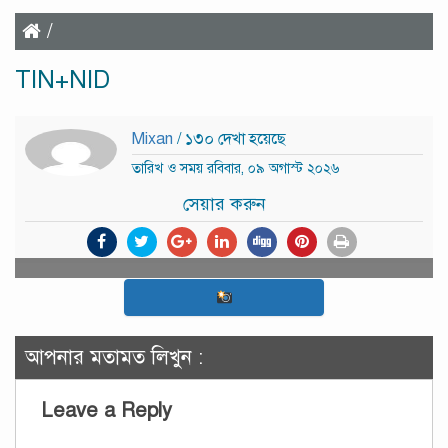
/
TIN+NID
Mixan
/ ১৩০ দেখা হয়েছে
তারিখ ও সময় রবিবার, ০৯ অগাস্ট ২০২৬
সেয়ার করুন
আপনার মতামত লিখুন :
Leave a Reply