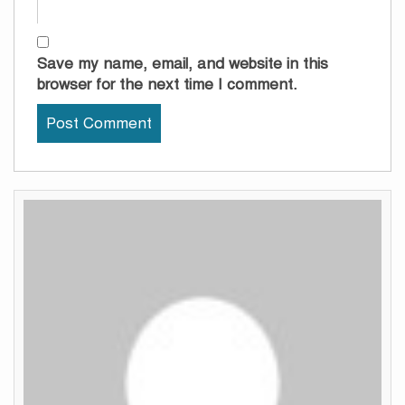
Save my name, email, and website in this
browser for the next time I comment.