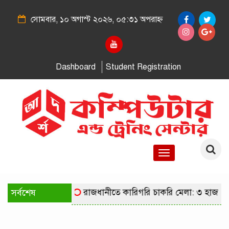
সোমবার, ১০ অগাস্ট ২০২৬, ০৫:৩১ অপরাহ্ন
Dashboard
Student Registration
Toggle
navigation
সর্বশেষ
রাজধানীতে কারিগরি চাকরি মেলা: ৩ হাজার