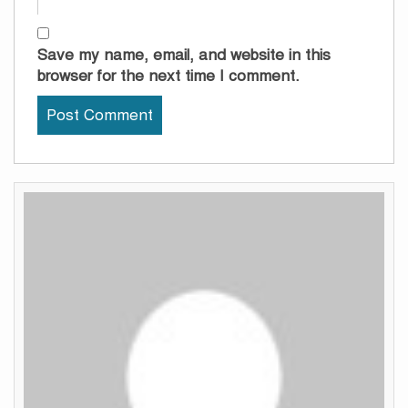
Save my name, email, and website in this
browser for the next time I comment.