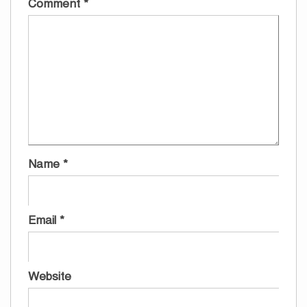
Comment
*
Name
*
Email
*
Website