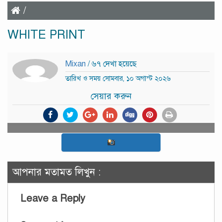
/
WHITE PRINT
Mixan
/ ৬৭ দেখা হয়েছে
তারিখ ও সময় সোমবার, ১০ অগাস্ট ২০২৬
সেয়ার করুন
আপনার মতামত লিখুন :
Leave a Reply