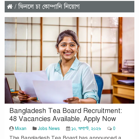
/ ফিনলে চা কোম্পানি নিয়োগ
Bangladesh Tea Board Recruitment:
48 Vacancies Available, Apply Now
Mixan
Jobs News
১০, অগাস্ট, ২০২৬
0
The Bangladesh Tea Board has announced a