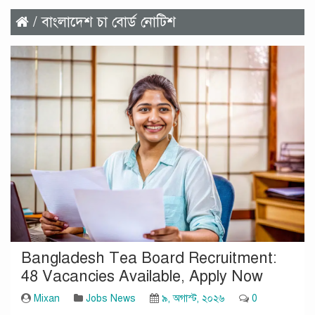
/ বাংলাদেশ চা বোর্ড নোটিশ
Bangladesh Tea Board Recruitment:
48 Vacancies Available, Apply Now
Mixan
Jobs News
৯, অগাস্ট, ২০২৬
0