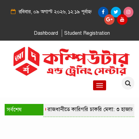
রবিবার, ০৯ অগাস্ট ২০২৬, ১২:১৯ পূর্বাহ্ন
Dashboard
Student Registration
Toggle
navigation
সর্বশেষ
রাজধানীতে কারিগরি চাকরি মেলা: ৩ হাজার প