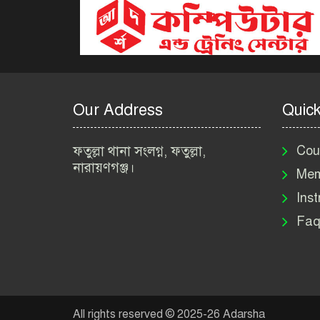
Our Address
Quick
ফতুল্লা থানা সংলগ্ন, ফতুল্লা,
Cou
নারায়ণগঞ্জ।
Mem
Inst
Faq
All rights reserved © 2025-26 Adarsha