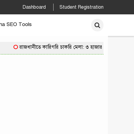
Dashboard
Student Registration
ha SEO Tools
রাজধানীতে কারিগরি চাকরি মেলা: ৩ হাজার পদে নিয়োগের 