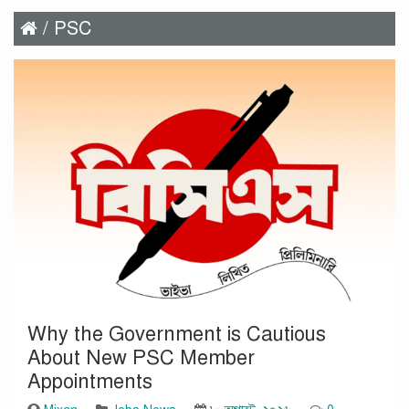
/ PSC
Why the Government is Cautious
About New PSC Member
Appointments