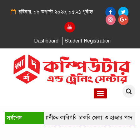
রবিবার, ০৯ অগাস্ট ২০২৬, ০৫:২১ পূর্বাহ্ন
Dashboard
Student Registration
Toggle
navigation
সর্বশেষ
রাজধানীতে কারিগরি চাকরি মেলা: ৩ হাজার পদে নি