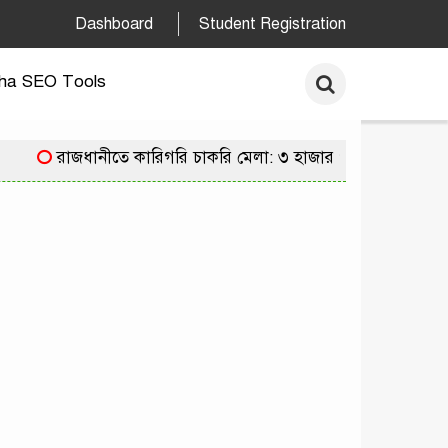
Dashboard
Student Registration
ha SEO Tools
রাজধানীতে কারিগরি চাকরি মেলা: ৩ হাজার পদে নিয়োগের সু