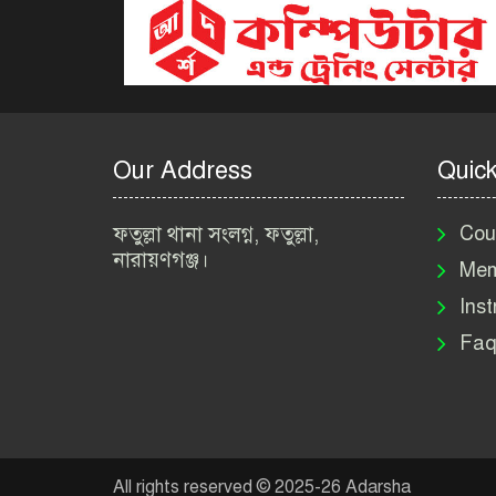
Our Address
Quick
ফতুল্লা থানা সংলগ্ন, ফতুল্লা,
Cou
নারায়ণগঞ্জ।
Mem
Inst
Faq
All rights reserved © 2025-26 Adarsha