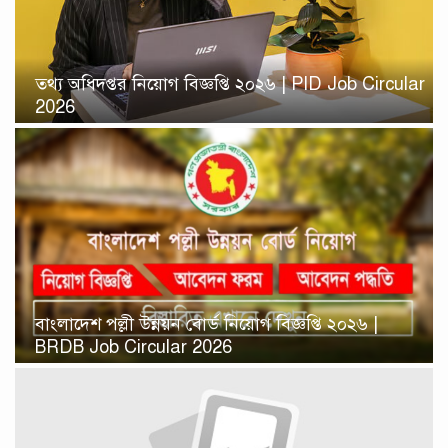
তথ্য অধিদপ্তর নিয়োগ বিজ্ঞপ্তি ২০২৬ | PID Job Circular
2026
বাংলাদেশ পল্লী উন্নয়ন বোর্ড নিয়োগ বিজ্ঞপ্তি ২০২৬ |
BRDB Job Circular 2026