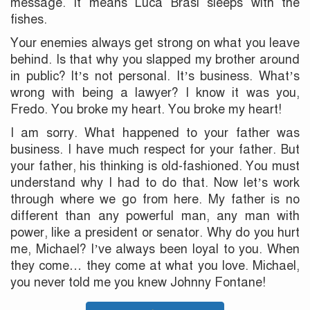
message. It means Luca Brasi sleeps with the
fishes.
Your enemies always get strong on what you leave
behind. Is that why you slapped my brother around
in public? It’s not personal. It’s business. What’s
wrong with being a lawyer? I know it was you,
Fredo. You broke my heart. You broke my heart!
I am sorry. What happened to your father was
business. I have much respect for your father. But
your father, his thinking is old-fashioned. You must
understand why I had to do that. Now let’s work
through where we go from here. My father is no
different than any powerful man, any man with
power, like a president or senator. Why do you hurt
me, Michael? I’ve always been loyal to you. When
they come… they come at what you love. Michael,
you never told me you knew Johnny Fontane!