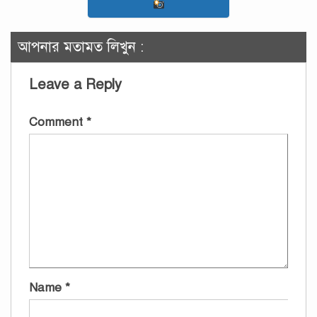
আপনার মতামত লিখুন :
Leave a Reply
Comment
*
Name
*