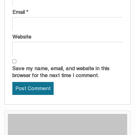
Email
*
Website
Save my name, email, and website in this
browser for the next time I comment.